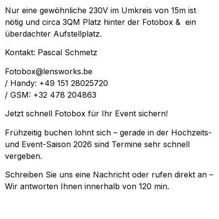
Nur eine gewöhnliche 230V im Umkreis von 15m ist
nötig und circa 3QM Platz hinter der Fotobox & ein
überdachter Aufstellplatz.
Kontakt: Pascal Schmetz
Fotobox@lensworks.be
/ Handy: +49 151 28025720
/ GSM: +32 478 204863
Jetzt schnell Fotobox für Ihr Event sichern!
Frühzeitig buchen lohnt sich – gerade in der Hochzeits-
und Event-Saison 2026 sind Termine sehr schnell
vergeben.
Schreiben Sie uns eine Nachricht oder rufen direkt an –
Wir antworten Ihnen innerhalb von 120 min.