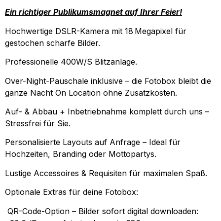
Ein richtiger Publikumsmagnet auf Ihrer Feier!
Hochwertige DSLR-Kamera mit 18 Megapixel für
gestochen scharfe Bilder.
Professionelle 400W/S Blitzanlage.
Over-Night-Pauschale inklusive – die Fotobox bleibt die
ganze Nacht On Location ohne Zusatzkosten.
Auf- & Abbau + Inbetriebnahme komplett durch uns –
Stressfrei für Sie.
Personalisierte Layouts auf Anfrage – Ideal für
Hochzeiten, Branding oder Mottopartys.
Lustige Accessoires & Requisiten für maximalen Spaß.
Optionale Extras für deine Fotobox:
QR-Code-Option – Bilder sofort digital downloaden: