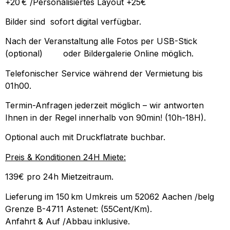
+20 € /Personalisiertes Layout +25€
Bilder sind sofort digital verfügbar.
Nach der Veranstaltung alle Fotos per USB-Stick
(optional) oder Bildergalerie Online möglich.
Telefonischer Service während der Vermietung bis
01h00.
Termin-Anfragen jederzeit möglich – wir antworten
Ihnen in der Regel innerhalb von 90min! (10h-18H).
Optional auch mit Druckflatrate buchbar.
Preis & Konditionen 24H Miete:
139€ pro 24h Mietzeitraum.
Lieferung im 150 km Umkreis um 52062 Aachen /belg
Grenze B-4711 Astenet: (55Cent/Km).
Anfahrt & Auf /Abbau inklusive.