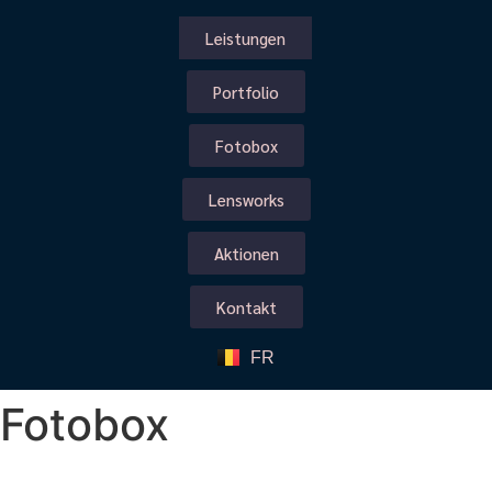
Leistungen
Portfolio
Fotobox
Lensworks
Aktionen
Kontakt
FR
Fotobox