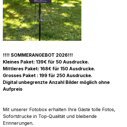
!!!! SOMMERANGEBOT 2026!!!
Kleines Paket: 139€ für 50 Ausdrucke.
Mittleres Paket: 168€ für 150 Ausdrucke.
Grosses Paket : 199 für 250 Ausdrucke.
Digital unbegrenzte Anzahl Bilder möglich ohne
Aufpreis
Mit unserer Fotobox erhalten Ihre Gäste tolle Fotos,
Sofortdrucke in Top-Qualität und bleibende
Erinnerungen.