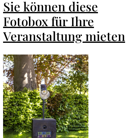
Sie können diese
Fotobox für Ihre
Veranstaltung mieten