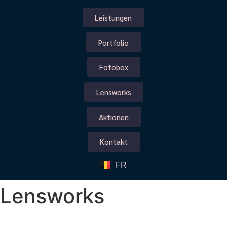
Leistungen
Portfolio
Fotobox
Lensworks
Aktionen
Kontakt
FR
Lensworks